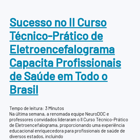
Sucesso no II Curso
Técnico-Prático de
Eletroencefalograma
Capacita Profissionais
de Saúde em Todo o
Brasil
Tempo de leitura:
3
Minutos
Na última semana, a renomada equipe NeuroDOC e
professores convidados lideraram o II Curso Técnico-Prático
de Eletroencefalograma, proporcionando uma experiência
educacional enriquecedora para profissionais de saúde de
diversos estados, incluindo