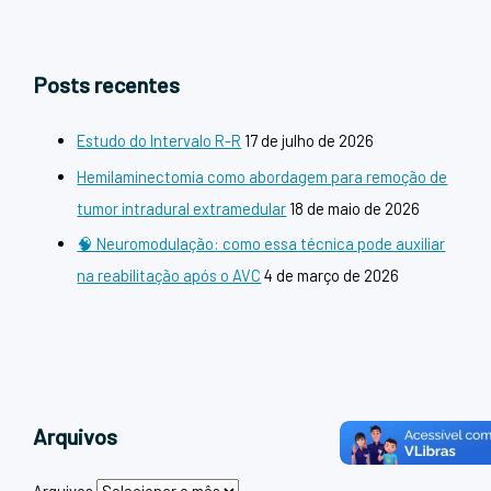
Posts recentes
Estudo do Intervalo R-R
17 de julho de 2026
Hemilaminectomia como abordagem para remoção de
tumor intradural extramedular
18 de maio de 2026
🧠 Neuromodulação: como essa técnica pode auxiliar
na reabilitação após o AVC
4 de março de 2026
Arquivos