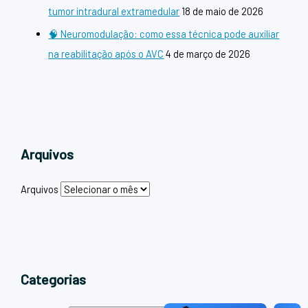
tumor intradural extramedular
18 de maio de 2026
🧠 Neuromodulação: como essa técnica pode auxiliar
na reabilitação após o AVC
4 de março de 2026
Arquivos
Arquivos
Categorias