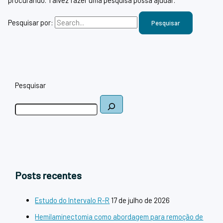
Pesquisar por:
Pesquisar
Posts recentes
Estudo do Intervalo R-R
17 de julho de 2026
Hemilaminectomia como abordagem para remoção de