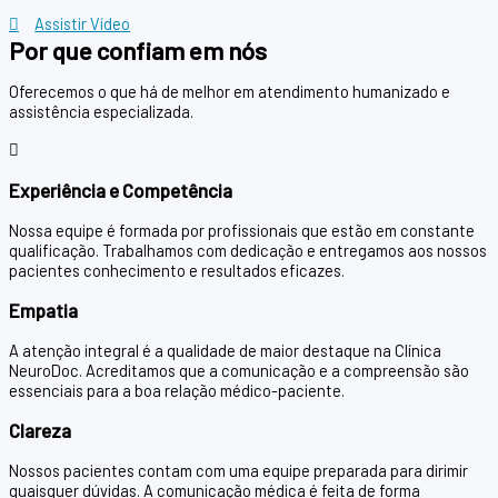
Assistir Vídeo
Por que confiam em nós
Oferecemos o que há de melhor em atendimento humanizado e
assistência especializada.
Experiência e Competência
Nossa equipe é formada por profissionais que estão em constante
qualificação. Trabalhamos com dedicação e entregamos aos nossos
pacientes conhecimento e resultados eficazes.
Empatia
A atenção integral é a qualidade de maior destaque na Clínica
NeuroDoc. Acreditamos que a comunicação e a compreensão são
essenciais para a boa relação médico-paciente.
Clareza
Nossos pacientes contam com uma equipe preparada para dirimir
quaisquer dúvidas. A comunicação médica é feita de forma