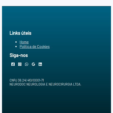
Links úteis
Home
Política de Cookies
Siga-nos
CNPJ 36.241.410/0001-71
NEURODOC NEUROLOGIA E NEUROCIRURGIA LTDA.