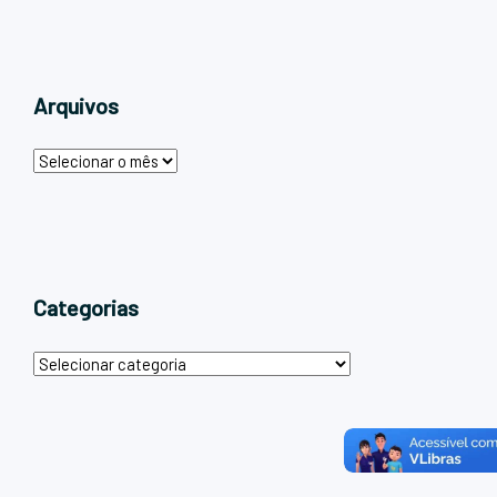
Arquivos
Categorias