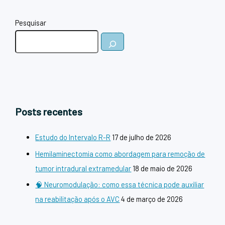
Pesquisar
Posts recentes
Estudo do Intervalo R-R
17 de julho de 2026
Hemilaminectomia como abordagem para remoção de
tumor intradural extramedular
18 de maio de 2026
🧠 Neuromodulação: como essa técnica pode auxiliar
na reabilitação após o AVC
4 de março de 2026