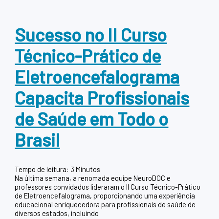
Sucesso no II Curso
Técnico-Prático de
Eletroencefalograma
Capacita Profissionais
de Saúde em Todo o
Brasil
Tempo de leitura:
3
Minutos
Na última semana, a renomada equipe NeuroDOC e
professores convidados lideraram o II Curso Técnico-Prático
de Eletroencefalograma, proporcionando uma experiência
educacional enriquecedora para profissionais de saúde de
diversos estados, incluindo