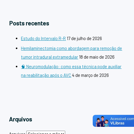
Posts recentes
Estudo do Intervalo R-R
17 de julho de 2026
Hemilaminectomia como abordagem para remoção de
tumor intradural extramedular
18 de maio de 2026
🧠 Neuromodulação: como essa técnica pode auxiliar
na reabilitação após o AVC
4 de março de 2026
Arquivos