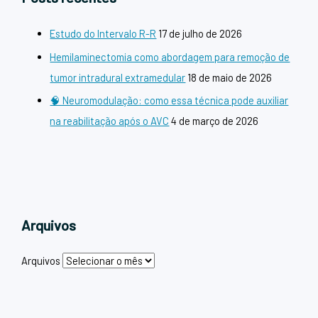
Estudo do Intervalo R-R
17 de julho de 2026
Hemilaminectomia como abordagem para remoção de
tumor intradural extramedular
18 de maio de 2026
🧠 Neuromodulação: como essa técnica pode auxiliar
na reabilitação após o AVC
4 de março de 2026
Arquivos
Arquivos