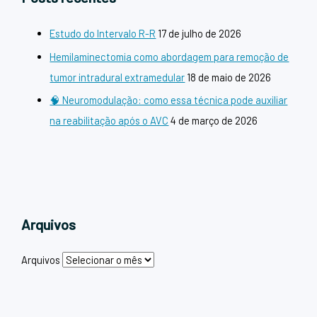
Estudo do Intervalo R-R
17 de julho de 2026
Hemilaminectomia como abordagem para remoção de
tumor intradural extramedular
18 de maio de 2026
🧠 Neuromodulação: como essa técnica pode auxiliar
na reabilitação após o AVC
4 de março de 2026
Arquivos
Arquivos