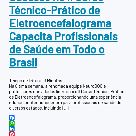
Técnico-Prático de
Eletroencefalograma
Capacita Profissionais
de Saúde em Todo o
Brasil
Tempo de leitura:
3
Minutos
Na última semana, a renomada equipe NeuroDOC e
professores convidados lideraram o II Curso Técnico-Prático
de Eletroencefalograma, proporcionando uma experiência
educacional enriquecedora para profissionais de saúde de
diversos estados, incluindo […]
Facebook
WhatsApp
LinkedIn