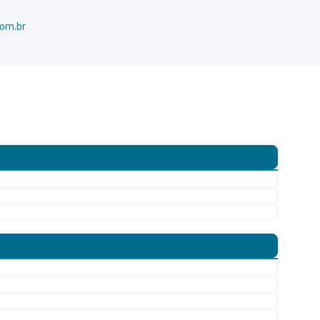
com.br