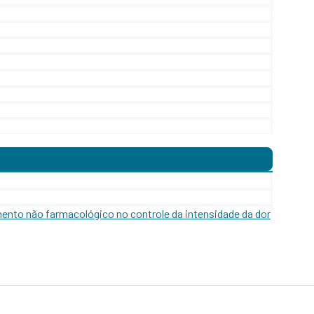
mento não farmacológico no controle da intensidade da dor