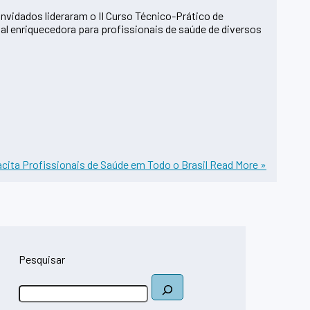
vidados lideraram o II Curso Técnico-Prático de
l enriquecedora para profissionais de saúde de diversos
cita Profissionais de Saúde em Todo o Brasil
Read More »
Pesquisar