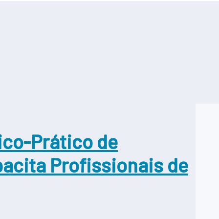
ico-Prático de
cita Profissionais de