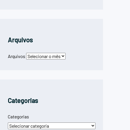
Arquivos
Arquivos
Categorias
Categorias