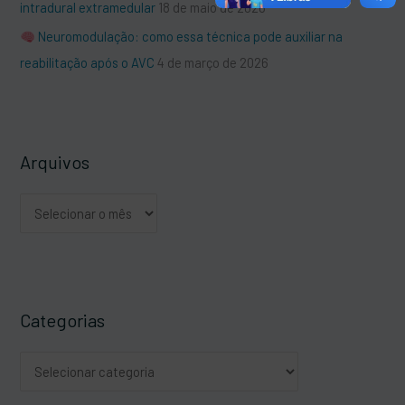
intradural extramedular
18 de maio de 2026
Neuromodulação: como essa técnica pode auxiliar na
reabilitação após o AVC
4 de março de 2026
Arquivos
Categorias